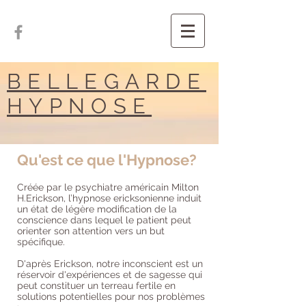
BELLEGARDE
HYPNOSE
Qu'est ce que l'Hypnose?
Créée par le psychiatre américain Milton
H.Erickson, l’hypnose ericksonienne induit
un état de légère modification de la
conscience dans lequel le patient peut
orienter son attention vers un but
spécifique.
D'après Erickson, notre inconscient est un
réservoir d'expériences et de sagesse qui
peut constituer un terreau fertile en
solutions potentielles pour nos problèmes