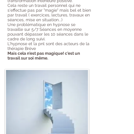
transformation intérieure positive.
Cela reste un travail personnel qui ne
s'effectue pas par "magie" mais bel et bien
par travail ( exercices, lectures, travaux en
séances, mise en situation...)
Une problématique en hypnose se
travaille sur 5/7 Séances en moyenne
pouvant dépasser les 10 séances dans le
cadre de long suivi.
L'hypnose et la pnl sont des acteurs de la
thérapie Brève
Mais cela n'est pas magique! c'est un
travail sur soi même.